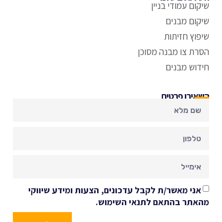
שיקום עמודי בניין
שיקום מבנים
שיפוץ חזיתות
הסרת צו מבנה מסוכן
חידוש מבנים
השאירו פרטים
אני מאשר/ת לקבל עדכונים, הצעות ומידע שיווקי
מהאתר בהתאם לתנאי השימוש.