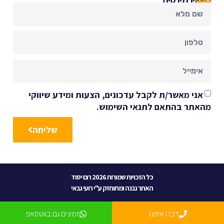
אני מאשר/ת לקבל עדכונים, הצעות ומידע שיווקי
מהאתר בהתאם לתנאי השימוש.
שליחה
כל הזכויות שמורות 2026 רום יסוד
האתר נבנה ומתוחזק ע"י רועי גבאי
דברו איתנו
זמינים גם בווטסאפ