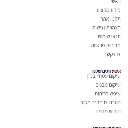
ראשי
מידע מקצועי
תקנון אתר
הצהרת נגישות
תנאי שימוש
מדיניות פרטיות
צרו קשר
השירותים שלנו
שיקום עמודי בניין
שיקום מבנים
שיפוץ חזיתות
הסרת צו מבנה מסוכן
חידוש מבנים
השאירו פרטים