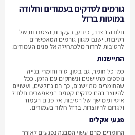
גורמים לסדקים בעמודים וחלודה
במוטות ברזל
חלודה נוצרת, כידוע, בעקבות הצטברות של
רטיבות. ישנם מגוון גורמים המאפשרים
לרטיבות לחדור מלכתחילה אל פנים העמודים:
התיישנות
כמו כל חומר, גם בטון, טיח וחומרי בנייה
נוספים מתיישנים ונשחקים עם הזמן. ככל
שהחומרים מתיישנים, כך הם נחלשים, ועשויים
להיווצר בהם סדקים קטנים המאפשרים חלחול
איטי וממושך של רטיבות אל פנים העמוד
ולגרום להיווצרות ברזל חלוד בעמודים.
פגעי אקלים
החומרים מהם עשוי המבנה נפגעים לאורך