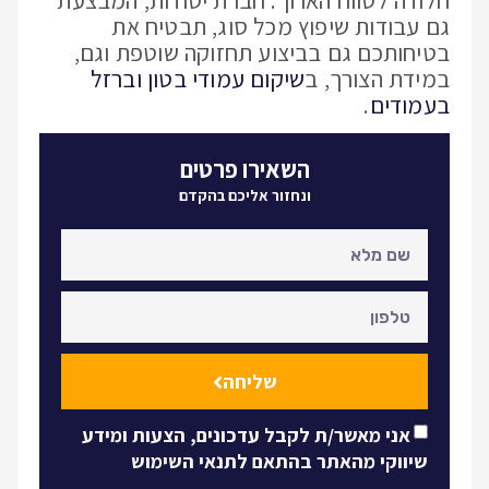
גם עבודות שיפוץ מכל סוג, תבטיח את
בטיחותכם גם בביצוע תחזוקה שוטפת וגם,
במידת הצורך, ב
שיקום עמודי בטון וברזל
בעמודים
.
השאירו פרטים
ונחזור אליכם בהקדם
שליחה
אני מאשר/ת לקבל עדכונים, הצעות ומידע
שיווקי מהאתר בהתאם לתנאי השימוש