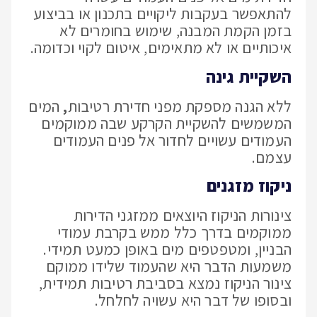
להתאפשר בעקבות
ליקויים בתכנון או בביצוע
בזמן הקמת המבנה, שימוש בחומרים לא
איכותיים או לא מתאימים, איטום לקוי וכדומה.
השקיית גינה
ללא הגנה מספקת מפני חדירת רטיבות
,
המים
המשמשים להשקיית הקרקע שבה ממוקמים
העמודים עשויים לחדור אל פנים העמודים
עצמם.
ניקוז מזגנים
צינורות הניקוז היוצאים ממזגני הדירות
ממוקמים בדרך כלל ממש בקרבת עמודי
הבניין, ומטפטפים מים באופן כמעט תמידי.
משמעות הדבר היא שהעמוד שלידו ממוקם
צינור הניקוז נמצא בסביבת רטיבות תמידית,
ובסופו של דבר היא עשויה לחלחל.