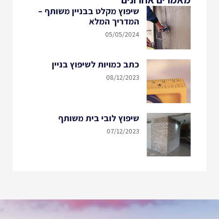
שיפוץ מקלט בבניין משותף –
המדריך המלא
05/05/2024
כתב כמויות לשיפוץ בניין
08/12/2023
שיפוץ לובי בית משותף
07/12/2023