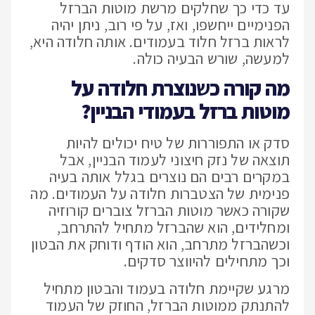
עד כדי כך שחלקים מרשת מוטות הברזל
הפנימיים ייחשפו, ואז, על פי רוב, ניתן יהיה
לראות ברזל חלוד בעמודים. אותה חלודה היא,
למעשה, שורש הבעיה כולה.
מה קורה כ
ש
נוצרת חלודה על
מוטות ברזל בעמודי הבניין?
סדק או התפוררות של טיח יכולים להיות
תוצאה של נזק חיצוני לעמוד הבניין, אבל
במקרים רבים הם נוצרים בגלל אותה בעיה
פנימית של הצטברות חלודה על העמודים. מה
שקורה כאשר מוטות הברזל צוברים קורוזיה
ומחלידים, הוא שהברזל מתחיל להתרחב,
וכשהברזל מתרחב, הוא הודף ודוחק את הבטון
וכך מתחילים להיווצר סדקים.
מרגע שקיימת חלודה בעמוד והבטון מתחיל
להתנתק ממוטות הברזל, החוזק של העמוד