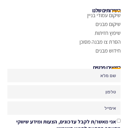
השירותים שלנו
שיקום עמודי בניין
שיקום מבנים
שיפוץ חזיתות
הסרת צו מבנה מסוכן
חידוש מבנים
השאירו פרטים
אני מאשר/ת לקבל עדכונים, הצעות ומידע שיווקי