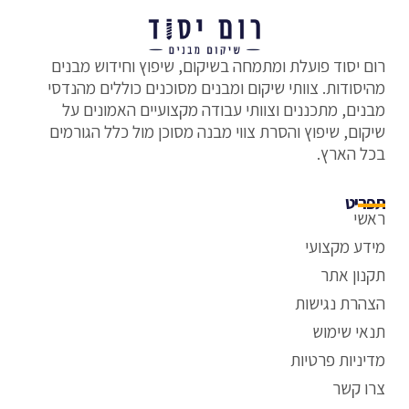
רום יסוד פועלת ומתמחה בשיקום, שיפוץ וחידוש מבנים
מהיסודות. צוותי שיקום ומבנים מסוכנים כוללים מהנדסי
מבנים, מתכננים וצוותי עבודה מקצועיים האמונים על
שיקום, שיפוץ והסרת צווי מבנה מסוכן מול כלל הגורמים
בכל הארץ.
תפריט
ראשי
מידע מקצועי
תקנון אתר
הצהרת נגישות
תנאי שימוש
מדיניות פרטיות
צרו קשר