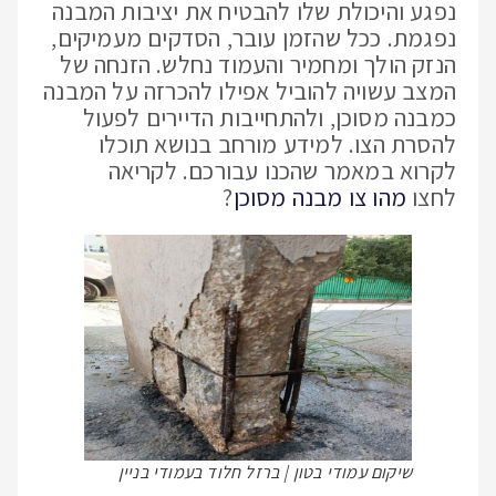
נפגע והיכולת שלו להבטיח את יציבות המבנה
נפגמת. ככל שהזמן עובר, הסדקים מעמיקים,
הנזק הולך ומחמיר והעמוד נחלש. הזנחה של
המצב עשויה להוביל אפילו להכרזה על המבנה
כמבנה מסוכן, ולהתחייבות הדיירים לפעול
להסרת הצו. למידע מורחב בנושא תוכלו
לקרוא במאמר שהכנו עבורכם. לקריאה
לחצו
מהו צו מבנה מסוכן
?
שיקום עמודי בטון | ברזל חלוד בעמודי בניין