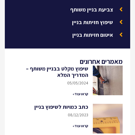
צביעת בניין משותף
שיפוץ חזיתות בניין
איטום חזיתות בניין
מאמרים אחרונים
שיפוץ מקלט בבניין משותף –
המדריך המלא
05/05/2024
קראו עוד»
כתב כמויות לשיפוץ בניין
08/12/2023
קראו עוד»