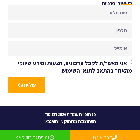
השאירו פרטים
אני מאשר/ת לקבל עדכונים, הצעות ומידע שיווקי
מהאתר בהתאם לתנאי השימוש.
שליחה
כל הזכויות שמורות 2026 רום יסוד
האתר נבנה ומתוחזק ע"י רועי גבאי
דברו איתנו
זמינים גם בווטסאפ