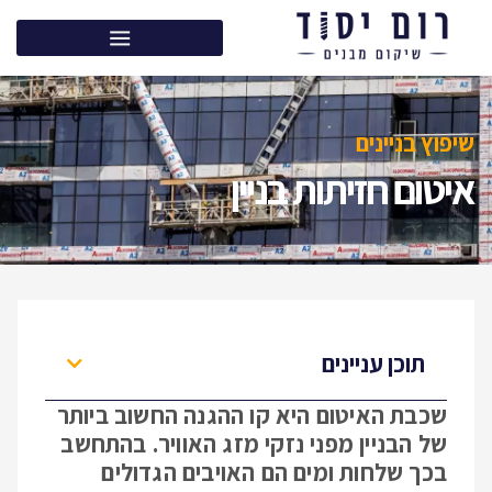
שיפוץ בניינים
איטום חזיתות בניין
תוכן עניינים
שכבת האיטום היא קו ההגנה החשוב ביותר
של הבניין מפני נזקי מזג האוויר. בהתחשב
בכך שלחות ומים הם האויבים הגדולים