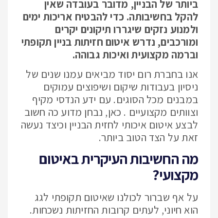
ביותר של הבניין, מדובר בעובדה שאין
להקל בחשיבותה. כדי להבטיח אריכות ימים
ולמנוע נזקים שיגררו תיקונים יקרים
ומורכבים, נדרש איטום חזיתות בניין תקופתי
וברמה מקצועית ואיכות גבוהה.
אנו בחברת רום יסוד מביאים עמנו שנים של
ניסיון בעבודות שיקום ושיפוצים עמוקים
במבנים מכל הסוגים. עם ידע הנדסי מקיף
וצוותים מקצועיים . כאן, נבחן מדוע כה חשוב
לבצע איטום איכותי לחזית הבניין וכיצד נעשה
זאת על הצד הטוב ביותר.
מה החשיבות העיקרית באיטום
מקצועי?
על אף שברור לכולנו שאיטום תקופתי לגג
הוא חיוני, לעתים קרובות החזיתות נשכחות.