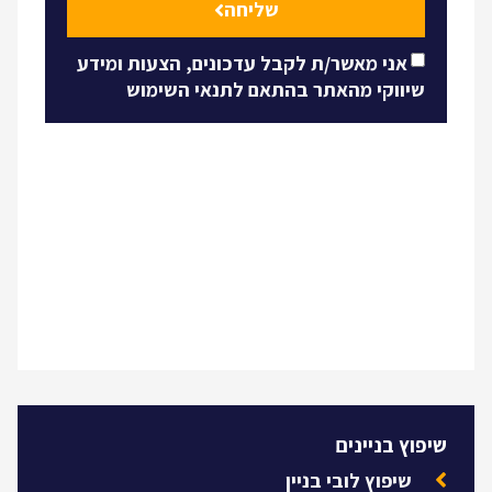
שליחה
אני מאשר/ת לקבל עדכונים, הצעות ומידע
שיווקי מהאתר בהתאם לתנאי השימוש
שיפוץ בניינים
שיפוץ לובי בניין