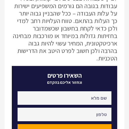
עבודות בגובה הם גורמים המשפיעים ישירות
על עלות העבודה – ככל שהבניין גבוה יותר
כך העלות בהתאם. טווח העלויות רחב למדי
ולכן כדאי לקחת בחשבון שכשמדובר
בחזיתות גדולות במיוחד או מורכבות מבחינה
ארכיטקטונית, המחיר עשוי להיות גבוה
בהרבה ולכן חשוב לפרט היטב את הדרישות
הטכניות.
השאירו פרטים
ונחזור אליכם בהקדם