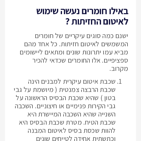
באילו חומרים נעשה שימוש
לאיטום החזיתות ?
ישנם כמה סוגים עיקריים של חומרים
המשמשים לאיטום חזיתות. כל אחד מהם
מביא עמו יתרונות שונים ומתאים ליישומים
ספציפיים. אלו החומרים שכדאי להכיר
מקרוב.
שכבת איטום עיקרית למבנים הינה
שכבת הרבצה צמנטית ( מיושמת על גבי
בטון ) שהיא שכבת הבסיס הראשונה על
גבי הקירות פנימיים או חיצוניים. השכבה
השנייה שהיא השכבה המיישרת היא
שכבת הטיח. מטרת שכבת הבסיס היא
להוות שכסת בסיס לאיטום המבנה
וכתשתית אחידה לטייחים שונים