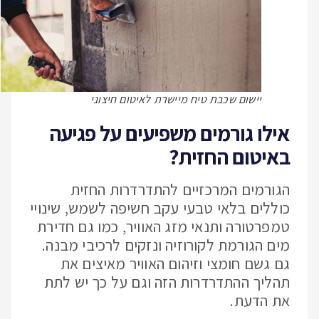
יישום שכבת טיח מיישרת לאיטום חיצוני
אילו גורמים משפיעים על פגיעה
באיטום החזית?
הגורמים המרכזיים להתדרדרות החזית
כוללים בלאי טבעי עקב חשיפה לשמש, שינויי
טמפרטורה ותנאי מזג האוויר, כמו גם חדירת
מים הגורמת לקורוזיה ונזקים לרכיבי מבנה.
גם גשם חומצי וזיהום האוויר מאיצים את
תהליך ההתדרדרות הזה וגם על כך יש לתת
את הדעת.