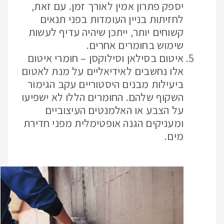
יספק פתרון אמין לאורך זמן. עם זאת,
לחזיתות בניין העומדות בפני תנאים
קשוחים יותר, ייתכן שיהיה עדיף לעשות
שימוש בחומרים אחרים.
איטום בסילאן וסילוקסן – חומרי איטום
אלו נחשבים לאידיאליים על מנת לאטום
ביעילות מבנים היסטוריים עקב הגימור
השקוף שלהם. החומרים הללו לא ישפיעו
על הצבע או האלמנטים העיצוביים
ומעניקים הגנה אופטימלית מפני חדירת
מים.