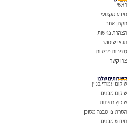
ראשי
מידע מקצועי
תקנון אתר
הצהרת נגישות
תנאי שימוש
מדיניות פרטיות
צרו קשר
השירותים שלנו
שיקום עמודי בניין
שיקום מבנים
שיפוץ חזיתות
הסרת צו מבנה מסוכן
חידוש מבנים