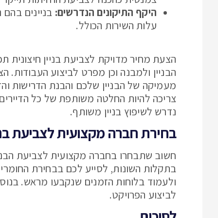
היקף התיקונים הנדרשים:
בניינים בהם נ
עלות השירות הכולל.
הצעת מחיר מדויקת לצביעת בניין חיצונית 
הבניין ולמבנה וכן מפרט לביצוע העבודות. הצ
מעמיקה של הבניין שלכם והבנת הדרישות והדג
צריכה להיות החלטה משותפת של כל הדיירים,
נדרש לשיפוץ בניין משותף.
בחירת חברה מקצועית לצביעת בניי
חשוב שתבחרו בחברה מקצועית לצביעת הבניי
בתקלות השונות, לסייע לכם בבחירת החומרי
ולעמוד בלוחות הזמנים שנקבעו מראש. בנוס
לביצוע הפרויקט.
לסיכום