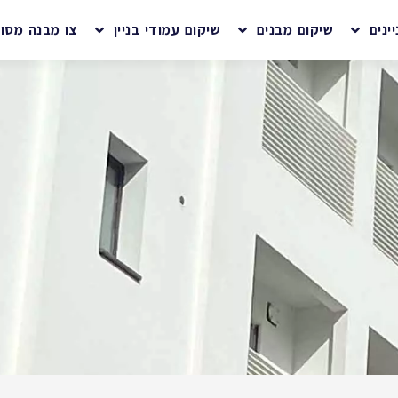
ינים
שיקום מבנים
שיקום עמודי בניין
צו מבנה מסוכ