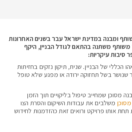
 משותף ומבנה במדינת ישראל עבר בשנים האחרונות
ן משותף משתנה בהתאם לגודל הבניין, היקף
 סיבות עיקריות:
ו הכללי של הבניין. שנית, תיקון נזקים בחזיתות
ורר שנושר בשל תחזוקה ירודה או מפגע שלא טופל
ה מסוכן שמחייב טיפול בליקויים תוך הזמן
מסוכן
משלבים את עבודות השיקום והסרת הצו
ת תחת אותו פרויקט ורואים זאת כהזדמנות לחידוש