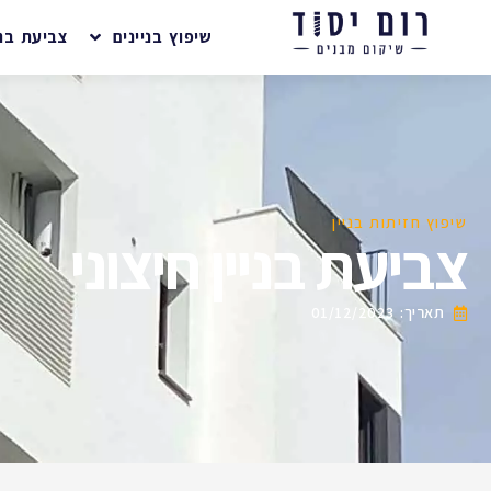
שיפוץ בניינים
צביעת בני
שיפוץ חזיתות בניין
צביעת בניין חיצוני
תאריך:
01/12/2023