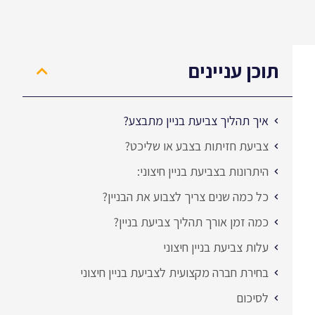
תוכן עניינים
איך תהליך צביעת בניין מתבצע?
צביעת חזיתות בצבע או שליכט?
היתרונות בצביעת בניין חיצוני:
כל כמה שנים צריך לצבוע את הבניין?
כמה זמן אורך תהליך צביעת בניין?
עלות צביעת בניין חיצוני
בחירת חברה מקצועית לצביעת בניין חיצוני
לסיכום