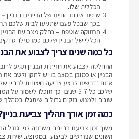
הכללית שלו.
שיפור איכות החיים של הדיירים בבניין –
בכך שבכל פעם שתגיעו לבית שלכם תהנו
תחזוקה שוטפת – כחלק מצביעת הבניין א
הכללי של הבניין שלכם כמו מילוי סדקי
כל כמה שנים צריך לצבוע את הבניי
ההחלטה לצבוע את חזיתות הבניין תגיע לרוב 
הבניין או כמובן במצב בו יש לתקן ולשם את ה
אתם נדרשים לבצע צביעה חיצונית לבניין של
שלכם כל 5-7 שנים. כך תוכלו לשמור
שונים ולמנוע נזקים גדולים שיתגלו במהלך שי
כמה זמן אורך תהליך צביעת בניין?
משך זמן צביעת בניינים משתנה לפי גודל הבנ
השונים שנדרשים לביצוע. בממוצע, שירות צביעת