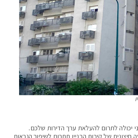
ן
ני יכולה לתרום להעלאת ערך הדירות שלכם.
ה חיצונית של קירות הבניין תתרום לשיפור הנראות