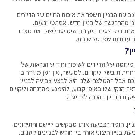
 צביעת הבניין תשפר את איכות החיים של הדיירים
 מההרגשה של בניין חדש, אסתטי ונעים.
נחנו מבצעים תיקונים שיסייעו לשפר את מצבו
ם ועבודות שפכטל שונות.
ן?
מיוזמה של הדיירים לשיפור וחידוש הנראות של
חזיתות בשל ליקויים. למעשה, אין זמן מוגדר בו
כם אבל ההמלצה שלנו היא לבצע צביעה לבניין
 על המראה הנקי שלו באופן קבוע, להימנע מהזנחה וליקויים
קום הבניין בהכנה לצביעה.
יין, חומר הצביעה אותו מבקשים ליישם והתיקונים
 בניין חיצוני אורך בין חודש לבניינים קטנים,