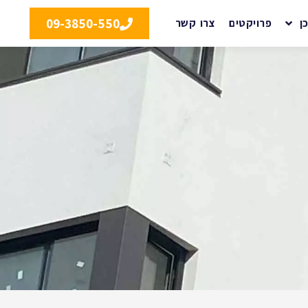
09-3850-550
ן
פרויקטים
צרו קשר