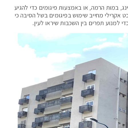
ג, במות הרמה, או באמצעות פיגומים כדי להגיע
ט אקרילי מחייב שימוש בפיגומים בשל הסיבה כי
 למנוע תפרים בין השכבות שיראו לעין.