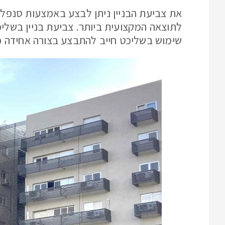
את צביעת הבניין ניתן לבצע באמצעות סנפלינ
לתוצאה המקצועית ביותר. צביעת בניין בשליכ
שימוש בשליכט חייב להתבצע בצורה אחידה כדי