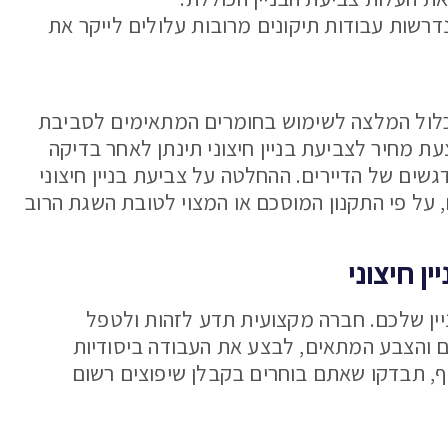
דרשות עבודות תיקונים מרובות עלולים לייקר את
תכלול המלצה לשימוש בחומרים המתאימים לסביבת
עת מחיר לצביעת בניין חיצוני תינתן לאחר בדיקה
שים של הדיירים. ההחלטה על צביעת בניין חיצוני
 על פי התקנון המוסכם או המצוי לטובת השגת הרוב
ן חיצוני
ן שלכם. חברה מקצועית תדע לזהות ולטפל
ם והצבע המתאים, לבצע את העבודה ביסודיות
ף, תבדקו שאתם בוחרים בקבלן שיפוצים רשום