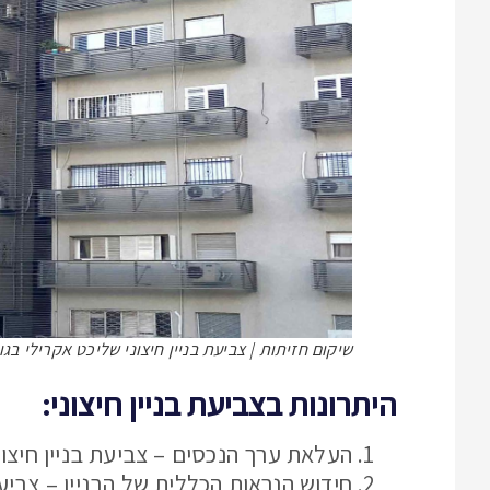
שיקום חזיתות | צביעת בניין חיצוני שליכט אקרילי בגוו
היתרונות בצביעת בניין חיצוני:
העלאת ערך הנכסים – צביעת בניין חיצו
חידוש הנראות הכללית של הבניין – צביע