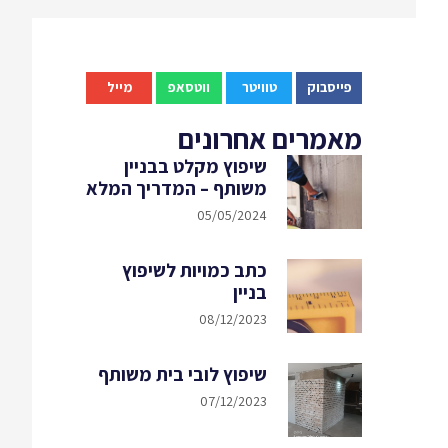
פייסבוק
טוויטר
ווטסאפ
מייל
מאמרים אחרונים
שיפוץ מקלט בבניין
משותף – המדריך המלא
05/05/2024
כתב כמויות לשיפוץ
בניין
08/12/2023
שיפוץ לובי בית משותף
07/12/2023