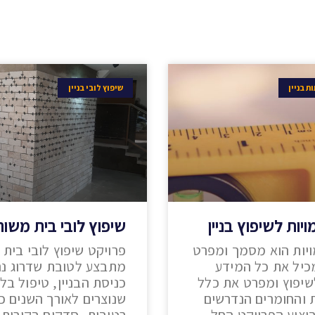
ת בניין
שיפוץ לובי בניין
יות לשיפוץ בניין
שיפוץ לובי בית משו
יות הוא מסמך ומפרט
פרויקט שיפוץ לובי בית
כיל את כל המידע
מתבצע לטובת שדרוג נר
לשיפוץ ומפרט את כלל
כניסת הבניין, טיפול בלי
 והחומרים הנדרשים
שנוצרים לאורך השנים כ