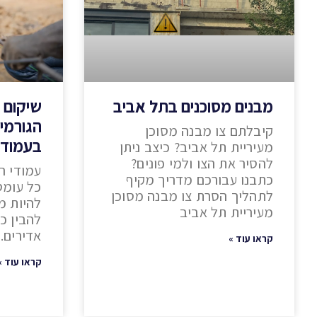
מבנים מסוכנים בתל אביב
שיקום ע
הגורמי
קיבלתם צו מבנה מסוכן
בעמודי
מעיריית תל אביב? כיצב ניתן
להסיר את הצו ולמי פונים?
עמודי ה
כתבנו עבורכם מדריך מקיף
כל עומס
לתהליך הסרת צו מבנה מסוכן
להיות מ
מעיריית תל אביב
להבין כ
אדירים.
קראו עוד »
קראו עוד »