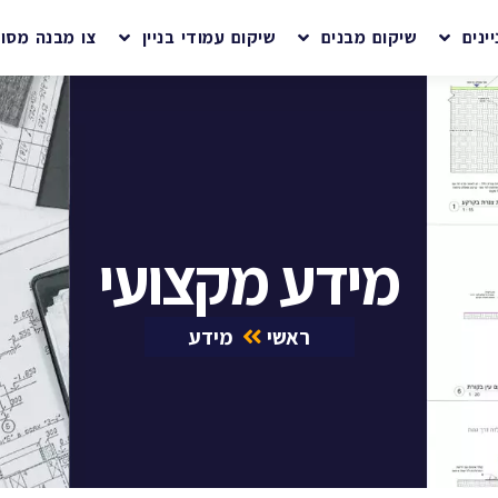
ינים
שיקום מבנים
שיקום עמודי בניין
צו מבנה מסוכ
מידע מקצועי
ראשי
מידע