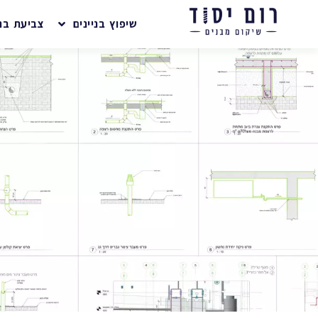
שיפוץ בניינים
צביעת בני