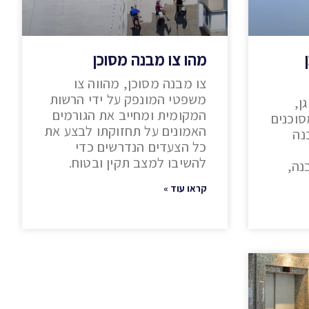
מהו צו מבנה מסוכן
צו מבנה מסוכן, מהווה צו
משפטי המונפק על ידי הרשות
ן,
המקומית ומחייב את הגורמים
נים מסוכנים
האמונים על תחזוקתו לבצע את
נה
כל הצעדים הנדרשים כדי
להשיבו למצב תקין ובטוח.
נה,
קראו עוד »