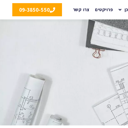
09-3850-550
ן
פרויקטים
צרו קשר